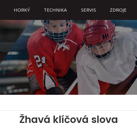
HORKÝ
TECHNIKA
SERVIS
ZDROJE
Žhavá klíčová slova