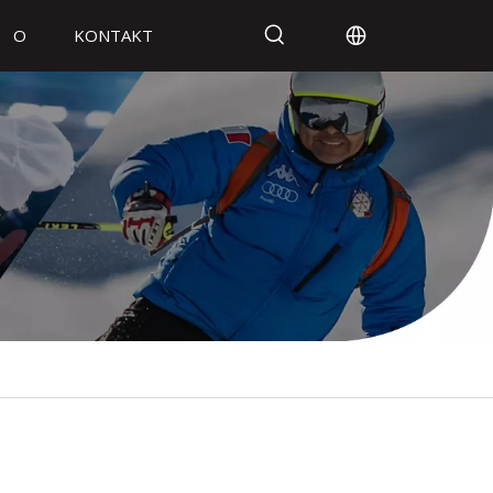
O
KONTAKT