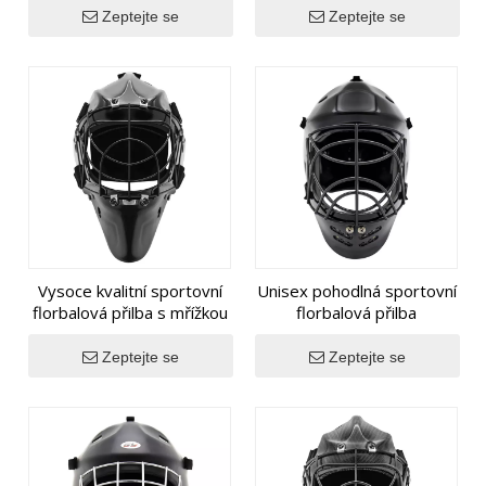
Zeptejte se
Zeptejte se
Vysoce kvalitní sportovní
Unisex pohodlná sportovní
florbalová přilba s mřížkou
florbalová přilba
Zeptejte se
Zeptejte se