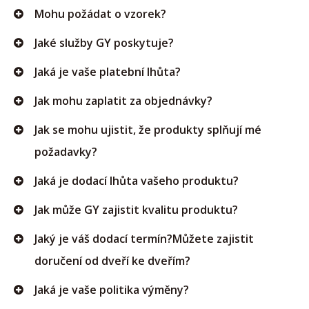
Mohu požádat o vzorek?
Jaké služby GY poskytuje?
Jaká je vaše platební lhůta?
Jak mohu zaplatit za objednávky?
Jak se mohu ujistit, že produkty splňují mé
požadavky?
Jaká je dodací lhůta vašeho produktu?
Jak může GY zajistit kvalitu produktu?
Jaký je váš dodací termín?Můžete zajistit
doručení od dveří ke dveřím?
Jaká je vaše politika výměny?