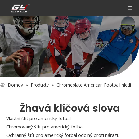
Domov
»
Produkty
»
Chromeplate American Football hledí
Žhavá klíčová slova
Vlastní štít pro americký fotbal
Chromovaný štít pro americký fotbal
Ochranný štít pro americký fotbal odolný proti nárazu