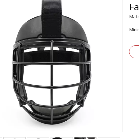
Fa
Mate
Mini