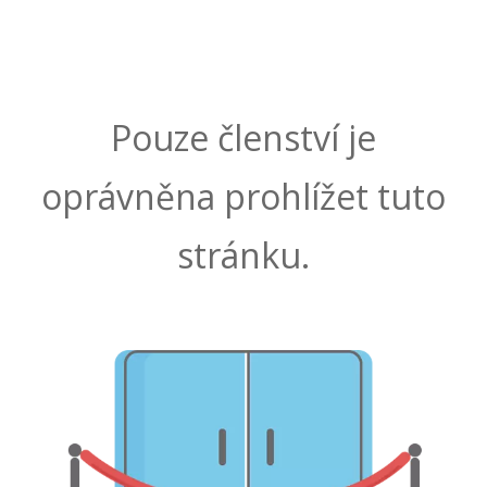
Pouze členství je
oprávněna prohlížet tuto
stránku.